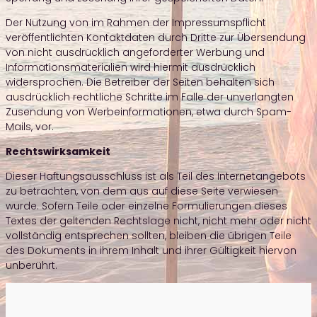
Der Nutzung von im Rahmen der Impressumspflicht
veröffentlichten Kontaktdaten durch Dritte zur Übersendung
von nicht ausdrücklich angeforderter Werbung und
Informationsmaterialien wird hiermit ausdrücklich
widersprochen. Die Betreiber der Seiten behalten sich
ausdrücklich rechtliche Schritte im Falle der unverlangten
Zusendung von Werbeinformationen, etwa durch Spam-
Mails, vor.
Rechtswirksamkeit
Dieser Haftungsausschluss ist als Teil des Internetangebots
zu betrachten, von dem aus auf diese Seite verwiesen
wurde. Sofern Teile oder einzelne Formulierungen dieses
Textes der geltenden Rechtslage nicht, nicht mehr oder nicht
vollständig entsprechen sollten, bleiben die übrigen Teile
des Dokuments in ihrem Inhalt und ihrer Gültigkeit hiervon
unberührt.