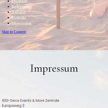
Location
Referenzen
Anfahrt
Kontakt
Impressum
Skip to Content
Impressum
1001-Gece Events & More Zentrale
Europaweg 3